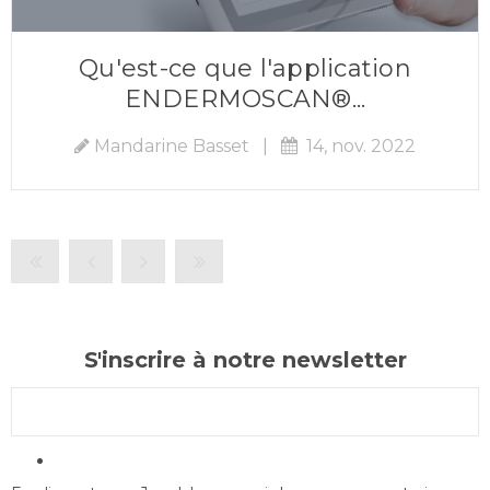
Qu'est-ce que l'application
ENDERMOSCAN®...
Mandarine Basset
|
14, nov. 2022
S'inscrire à notre newsletter