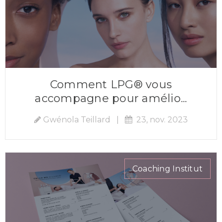
Comment LPG® vous
accompagne pour amélio...
Gwénola Teillard
|
23, nov. 2023
Coaching Institut