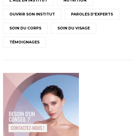
L'ÂGE EN INSTITUT
NUTRITION
OUVRIR SON INSTITUT
PAROLES D'EXPERTS
SOIN DU CORPS
SOIN DU VISAGE
TÉMOIGNAGES