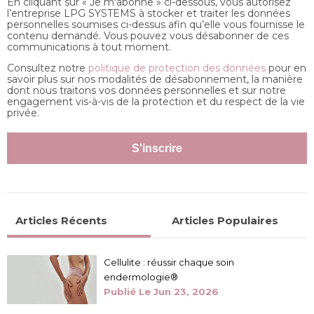
En cliquant sur « Je m'abonne » ci-dessous, vous autorisez
l’entreprise LPG SYSTEMS à stocker et traiter les données
personnelles soumises ci-dessus afin qu’elle vous fournisse le
contenu demandé. Vous pouvez vous désabonner de ces
communications à tout moment.
Consultez notre
politique de protection des données
pour en
savoir plus sur nos modalités de désabonnement, la manière
dont nous traitons vos données personnelles et sur notre
engagement vis-à-vis de la protection et du respect de la vie
privée.
Articles Récents
Articles Populaires
Cellulite : réussir chaque soin
endermologie®
Publié Le
Jun 23, 2026