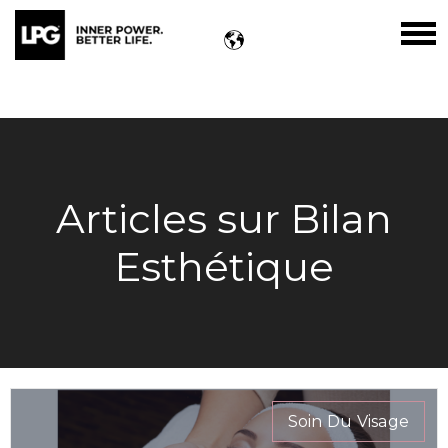
Articles sur Bilan
Esthétique
Soin Du Visage