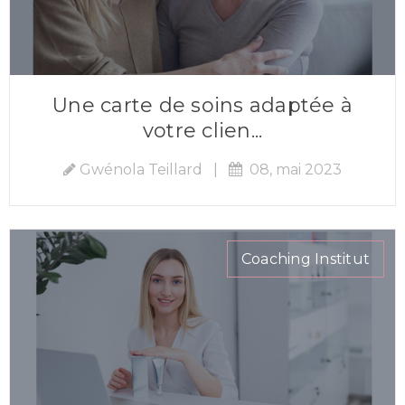
Une carte de soins adaptée à
votre clien...
Gwénola Teillard
|
08, mai 2023
Coaching Institut