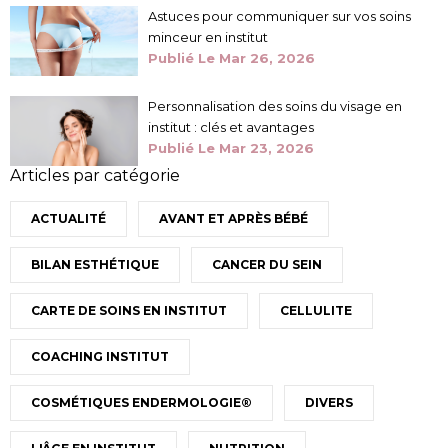
Astuces pour communiquer sur vos soins
minceur en institut
Publié Le
Mar 26, 2026
Personnalisation des soins du visage en
institut : clés et avantages
Publié Le
Mar 23, 2026
Articles par catégorie
ACTUALITÉ
AVANT ET APRÈS BÉBÉ
BILAN ESTHÉTIQUE
CANCER DU SEIN
CARTE DE SOINS EN INSTITUT
CELLULITE
COACHING INSTITUT
COSMÉTIQUES ENDERMOLOGIE®
DIVERS