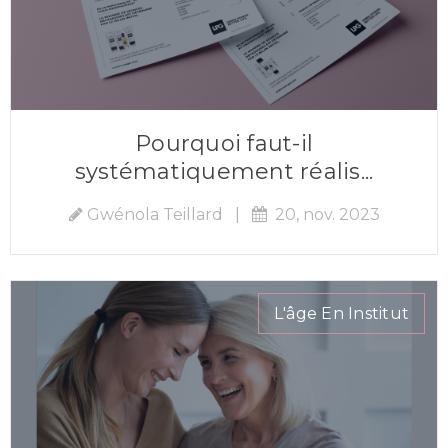
Pourquoi faut-il
systématiquement réalis...
Gwénola Teillard
|
20, nov. 2023
L'âge En Institut