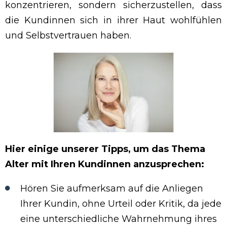
konzentrieren, sondern sicherzustellen, dass
die Kundinnen sich in ihrer Haut wohlfühlen
und Selbstvertrauen haben.
Hier einige unserer Tipps, um das Thema
Alter mit Ihren Kundinnen anzusprechen:
Hören Sie aufmerksam auf die Anliegen
Ihrer Kundin, ohne Urteil oder Kritik, da jede
eine unterschiedliche Wahrnehmung ihres