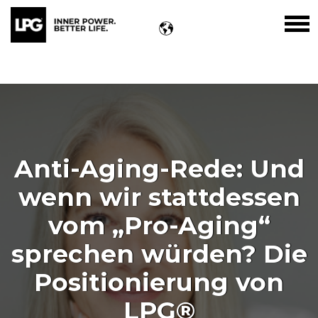
Anti-Aging-Rede: Und
wenn wir stattdessen
vom „Pro-Aging“
sprechen würden? Die
Positionierung von
LPG®