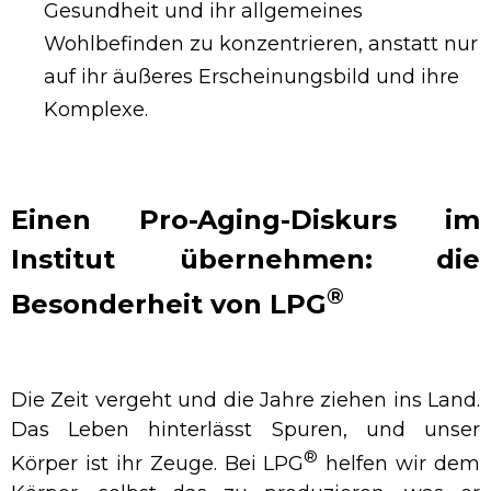
Gesundheit und ihr allgemeines
Wohlbefinden zu konzentrieren, anstatt nur
auf ihr äußeres Erscheinungsbild und ihre
Komplexe.
Einen Pro-Aging-Diskurs im
Institut übernehmen: die
®
Besonderheit von LPG
Die Zeit vergeht und die Jahre ziehen ins Land.
Das Leben hinterlässt Spuren, und unser
®
Körper ist ihr Zeuge. Bei LPG
helfen wir dem