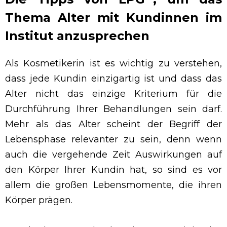
Thema Alter mit Kundinnen im
Institut anzusprechen
Als Kosmetikerin ist es wichtig zu verstehen,
dass jede Kundin einzigartig ist und dass das
Alter nicht das einzige Kriterium für die
Durchführung Ihrer Behandlungen sein darf.
Mehr als das Alter scheint der Begriff der
Lebensphase relevanter zu sein, denn wenn
auch die vergehende Zeit Auswirkungen auf
den Körper Ihrer Kundin hat, so sind es vor
allem die großen Lebensmomente, die ihren
Körper prägen.