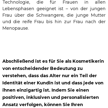
Technologie, die für Frauen in allen
Lebensphasen geeignet ist – von der jungen
Frau über die Schwangere, die junge Mutter
und die reife Frau bis hin zur Frau nach der
Menopause.
Abschließend ist es für Sie als Kosmetikerin
von entscheidender Bedeutung zu
verstehen, dass das Alter nur ein Teil der
Identität einer Kundin ist und dass jede von
ihnen einzigartig ist. Indem Sie einen
positiven, inklusiven und personalisierten
Ansatz verfolgen, können Sie Ihren