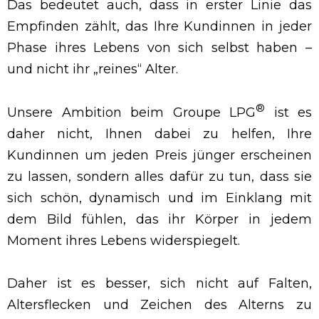
Das bedeutet auch, dass in erster Linie das
Empfinden zählt, das Ihre Kundinnen in jeder
Phase ihres Lebens von sich selbst haben –
und nicht ihr „reines“ Alter.
®
Unsere Ambition beim Groupe LPG
ist es
daher nicht, Ihnen dabei zu helfen, Ihre
Kundinnen um jeden Preis jünger erscheinen
zu lassen, sondern alles dafür zu tun, dass sie
sich schön, dynamisch und im Einklang mit
dem Bild fühlen, das ihr Körper in jedem
Moment ihres Lebens widerspiegelt.
Daher ist es besser, sich nicht auf Falten,
Altersflecken und Zeichen des Alterns zu