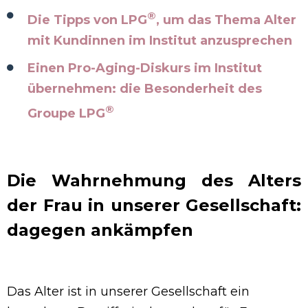
®
Die Tipps von LPG
, um das Thema Alter
mit Kundinnen im Institut anzusprechen
Einen Pro-Aging-Diskurs im Institut
übernehmen: die Besonderheit des
®
Groupe LPG
Die Wahrnehmung des Alters
der Frau in unserer Gesellschaft:
dagegen ankämpfen
Das Alter ist in unserer Gesellschaft ein