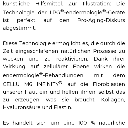
künstliche Hilfsmittel. Zur Illustration: Die
®
®
Technologie der LPG
-endermologie
-Geräte
ist perfekt auf den Pro-Aging-Diskurs
abgestimmt.
Diese Technologie ermöglicht es, die durch die
Zeit eingeschlafenen natürlichen Prozesse zu
wecken und zu reaktivieren. Dank ihrer
Wirkung auf zellulärer Ebene wirken die
®
endermologie
-Behandlungen mit dem
®
CELLU M6 INFINITY
auf die Fibroblasten
unserer Haut ein und helfen ihnen, selbst das
zu erzeugen, was sie braucht: Kollagen,
Hyaluronsäure und Elastin.
Es handelt sich um eine 100 % natürliche