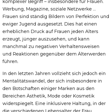
komplexer Begriff – insbesondere für Frauen.
Werbung, Magazine, soziale Netzwerke …
Frauen sind ständig Bildern von Perfektion und
ewiger Jugend ausgesetzt. Dies hat einen
erheblichen Druck auf Frauen jeden Alters
erzeugt, jünger auszusehen, und kann
manchmal zu negativen Verhaltensweisen
und Reaktionen gegenüber dem Älterwerden
führen.
In den letzten Jahren vollzieht sich jedoch ein
Mentalitätswandel, der sich insbesondere in
den Botschaften einiger Marken aus den
Bereichen Ästhetik, Mode oder Kosmetik
widerspiegelt. Eine inklusivere Haltung, in der
die verschiedenen Lebensalter der Frau