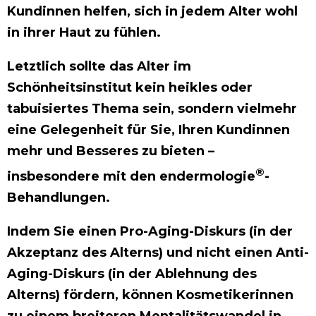
Kundinnen helfen, sich in jedem Alter wohl
in ihrer Haut zu fühlen.
Letztlich sollte das Alter im
Schönheitsinstitut kein heikles oder
tabuisiertes Thema sein, sondern vielmehr
eine Gelegenheit für Sie, Ihren Kundinnen
mehr und Besseres zu bieten –
®
insbesondere mit den endermologie
-
Behandlungen.
Indem Sie einen Pro-Aging-Diskurs (in der
Akzeptanz des Alterns) und nicht einen Anti-
Aging-Diskurs (in der Ablehnung des
Alterns) fördern, können Kosmetikerinnen
zu einem breiteren Mentalitätswandel in