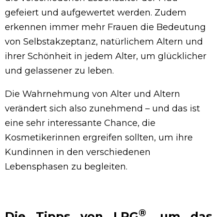
gefeiert und aufgewertet werden. Zudem
erkennen immer mehr Frauen die Bedeutung
von Selbstakzeptanz, natürlichem Altern und
ihrer Schönheit in jedem Alter, um glücklicher
und gelassener zu leben.
Die Wahrnehmung von Alter und Altern
verändert sich also zunehmend – und das ist
eine sehr interessante Chance, die
Kosmetikerinnen ergreifen sollten, um ihre
Kundinnen in den verschiedenen
Lebensphasen zu begleiten.
®
Die Tipps von LPG
, um das