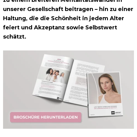
unserer Gesellschaft beitragen – hin zu einer
Haltung, die die Schönheit in jedem Alter
feiert und Akzeptanz sowie Selbstwert
schätzt.