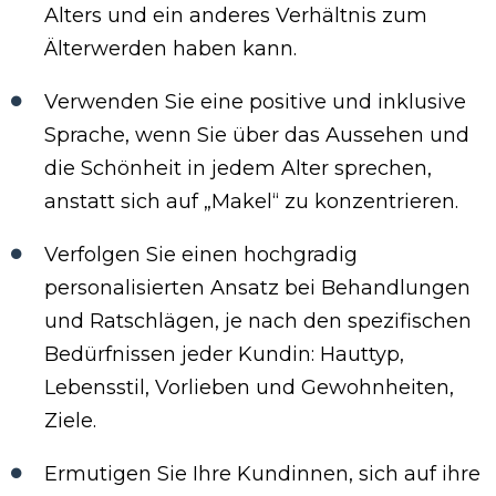
Alters und ein anderes Verhältnis zum
Älterwerden haben kann.
Verwenden Sie eine positive und inklusive
Sprache, wenn Sie über das Aussehen und
die Schönheit in jedem Alter sprechen,
anstatt sich auf „Makel“ zu konzentrieren.
Verfolgen Sie einen hochgradig
personalisierten Ansatz bei Behandlungen
und Ratschlägen, je nach den spezifischen
Bedürfnissen jeder Kundin: Hauttyp,
Lebensstil, Vorlieben und Gewohnheiten,
Ziele.
Ermutigen Sie Ihre Kundinnen, sich auf ihre