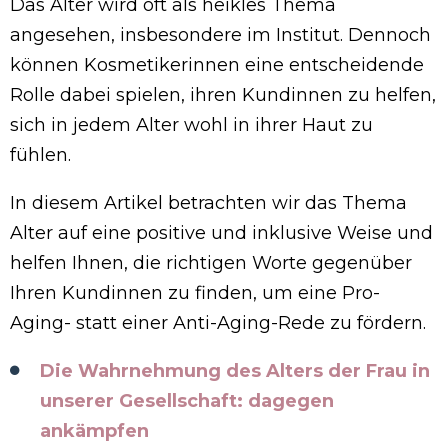
Das Alter wird oft als heikles Thema
angesehen, insbesondere im Institut. Dennoch
können Kosmetikerinnen eine entscheidende
Rolle dabei spielen, ihren Kundinnen zu helfen,
sich in jedem Alter wohl in ihrer Haut zu
fühlen.
In diesem Artikel betrachten wir das Thema
Alter auf eine positive und inklusive Weise und
helfen Ihnen, die richtigen Worte gegenüber
Ihren Kundinnen zu finden, um eine Pro-
Aging- statt einer Anti-Aging-Rede zu fördern.
Die Wahrnehmung des Alters der Frau in
unserer Gesellschaft: dagegen
ankämpfen