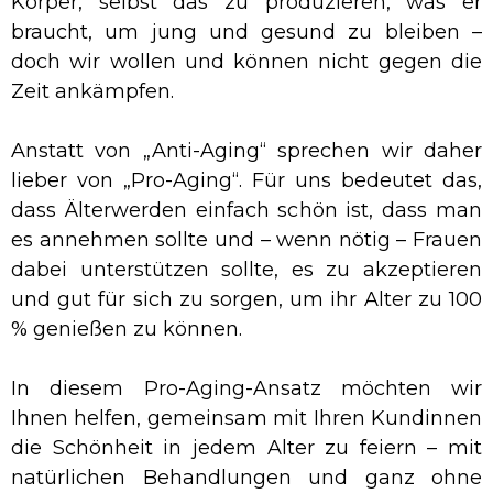
Körper, selbst das zu produzieren, was er
braucht, um jung und gesund zu bleiben –
doch wir wollen und können nicht gegen die
Zeit ankämpfen.
Anstatt von „Anti-Aging“ sprechen wir daher
lieber von „Pro-Aging“. Für uns bedeutet das,
dass Älterwerden einfach schön ist, dass man
es annehmen sollte und – wenn nötig – Frauen
dabei unterstützen sollte, es zu akzeptieren
und gut für sich zu sorgen, um ihr Alter zu 100
% genießen zu können.
In diesem Pro-Aging-Ansatz möchten wir
Ihnen helfen, gemeinsam mit Ihren Kundinnen
die Schönheit in jedem Alter zu feiern – mit
natürlichen Behandlungen und ganz ohne