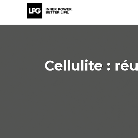
Cellulite : 