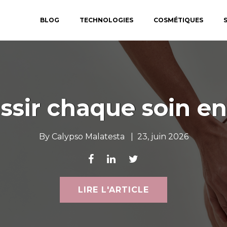
BLOG
TECHNOLOGIES
COSMÉTIQUES
réussir chaque soin 
By
Calypso Malatesta
|
23, juin 2026
LIRE L'ARTICLE